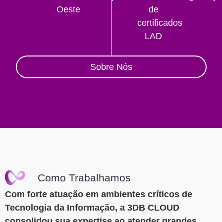
Oeste
de
certificados
LAD
Sobre Nós
Como Trabalhamos
Com forte atuação em ambientes críticos de
Tecnologia da Informação, a 3DB CLOUD
consolidou sua expertise ao atender grandes