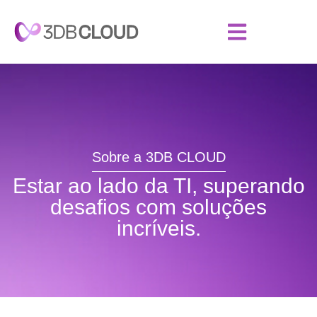
Sobre a 3DB CLOUD
Estar ao lado da TI, superando
desafios com soluções
incríveis.