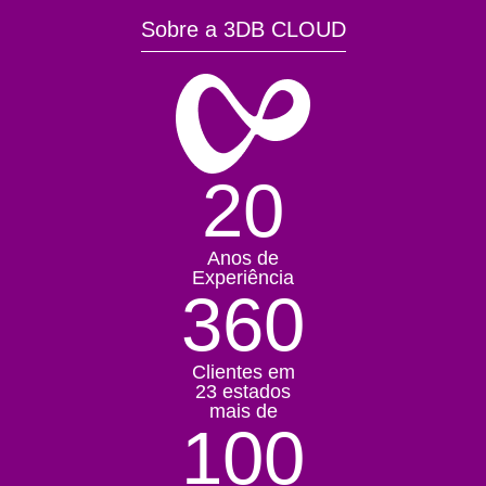
Sobre a 3DB CLOUD
20
Anos de
Experiência
360
Clientes em
23 estados
mais de
100