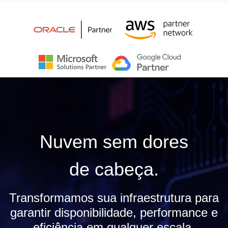
Nuvem sem dores
de cabeça.
Transformamos sua infraestrutura para
garantir disponibilidade, performance e
eficiência em qualquer escala.