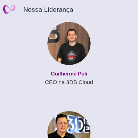
Nossa Liderança
Guilherme Poli
CEO na 3DB Cloud