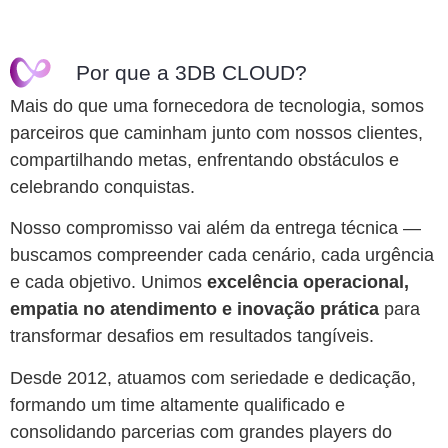
Por que a 3DB CLOUD?
Mais do que uma fornecedora de tecnologia, somos
parceiros que caminham junto com nossos clientes,
compartilhando metas, enfrentando obstáculos e
celebrando conquistas.
Nosso compromisso vai além da entrega técnica —
buscamos compreender cada cenário, cada urgência
e cada objetivo. Unimos
excelência operacional,
empatia no atendimento e inovação prática
para
transformar desafios em resultados tangíveis.
Desde 2012, atuamos com seriedade e dedicação,
formando um time altamente qualificado e
consolidando parcerias com grandes players do