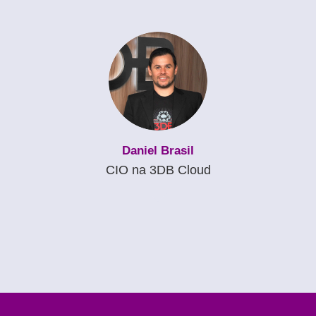
Daniel Brasil
CIO na 3DB Cloud