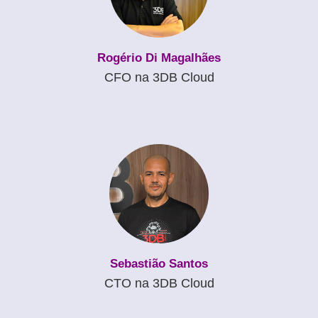
Rogério Di Magalhães
CFO na 3DB Cloud
Sebastião Santos
CTO na 3DB Cloud