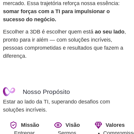
mercado. Essa trajetória reforça nossa essência:
somar forças com a TI para impulsionar o
sucesso do negócio.
Escolher a 3DB é escolher quem está
ao seu lado
,
pronto para ir além — com soluções incríveis,
pessoas comprometidas e resultados que fazem a
diferença.
Nosso Propósito
Estar ao lado da TI, superando desafios com
soluções incríveis.
Missão
Visão
Valores
Entregar
Sermos
Compromiss