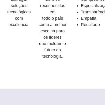
soluções
reconhecidos
Especializa
tecnológicas
em
Transparênc
com
todo o país
Empatia
excelência.
como a melhor
Resultado
escolha para
os líderes
que moldam o
futuro da
tecnologia.