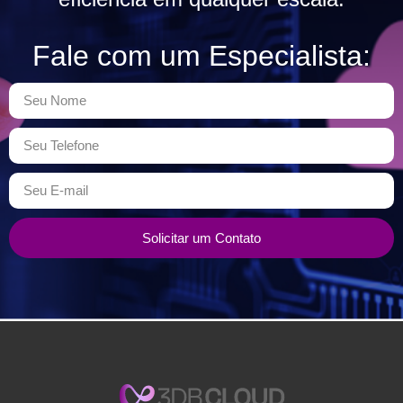
Fale com um Especialista:
Solicitar um Contato