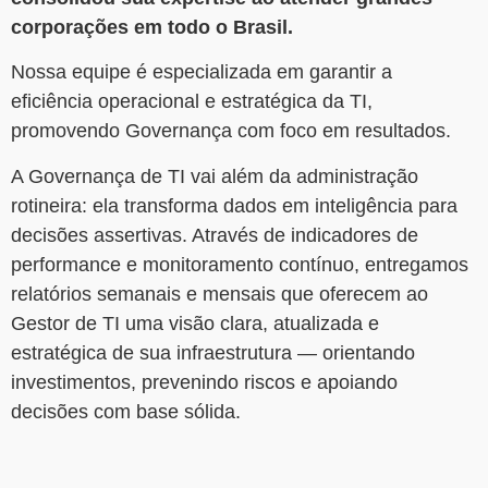
corporações em todo o Brasil.
Nossa equipe é especializada em garantir a
eficiência operacional e estratégica da TI,
promovendo Governança com foco em resultados.
A Governança de TI vai além da administração
rotineira: ela transforma dados em inteligência para
decisões assertivas. Através de indicadores de
performance e monitoramento contínuo, entregamos
relatórios semanais e mensais que oferecem ao
Gestor de TI uma visão clara, atualizada e
estratégica de sua infraestrutura — orientando
investimentos, prevenindo riscos e apoiando
decisões com base sólida.