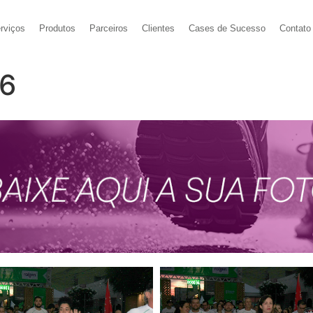
rviços
Produtos
Parceiros
Clientes
Cases de Sucesso
Contato
26