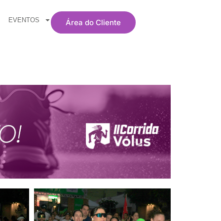
EVENTOS
Área do Cliente