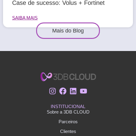
Case de sucesso: Volus + Fortinet
SAIBA MAIS
Mais do Blog
INSTITUCIONAL
Sobre a 3DB CLOUD
Parceiros
Clientes