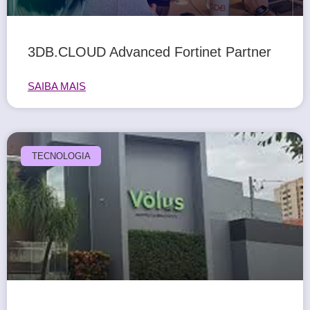
3DB.CLOUD Advanced Fortinet Partner
SAIBA MAIS
TECNOLOGIA