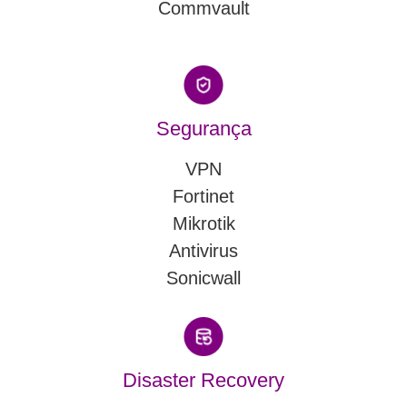
Commvault
Segurança
VPN
Fortinet
Mikrotik
Antivirus
Sonicwall
Disaster Recovery