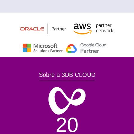
Sobre a 3DB CLOUD
20