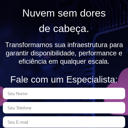
Nuvem sem dores
de cabeça.
Transformamos sua infraestrutura para
garantir disponibilidade, performance e
eficiência em qualquer escala.
Fale com um Especialista: