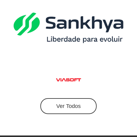
Ver Todos