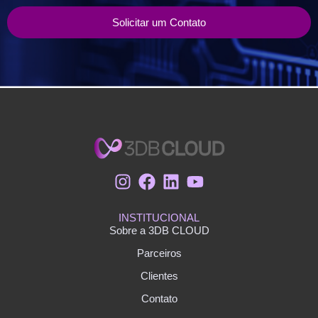
Solicitar um Contato
INSTITUCIONAL
Sobre a 3DB CLOUD
Parceiros
Clientes
Contato