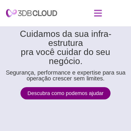
Cuidamos da sua infra-
estrutura
pra você cuidar do seu
negócio.
Segurança, performance e expertise para sua
operação crescer sem limites.
Descubra como podemos ajudar