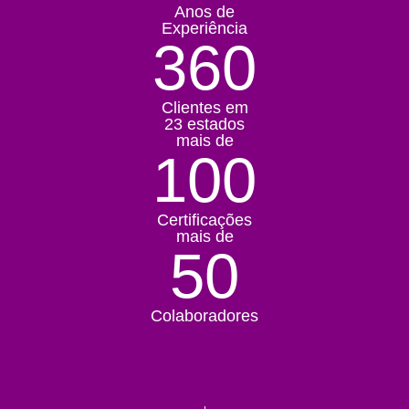
Anos de
Experiência
360
Clientes em
23 estados
mais de
100
Certificações
mais de
50
Colaboradores