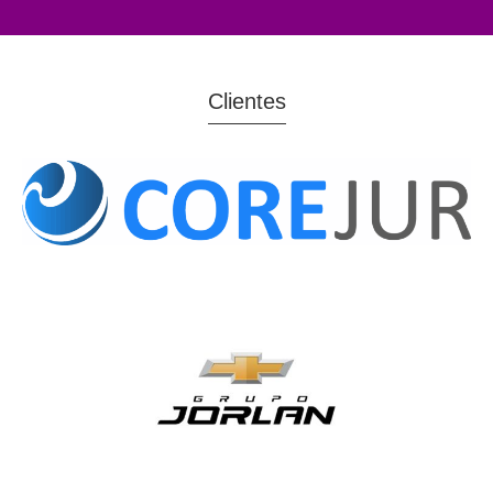
Clientes