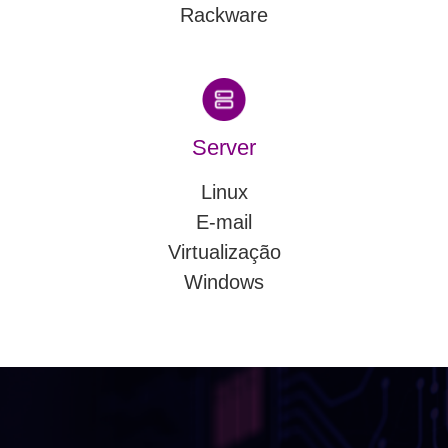
Rackware
Server
Linux
E-mail
Virtualização
Windows