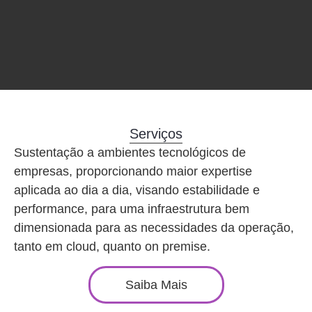
Serviços
Sustentação a ambientes tecnológicos de
empresas, proporcionando maior expertise
aplicada ao dia a dia, visando estabilidade e
performance, para uma infraestrutura bem
dimensionada para as necessidades da operação,
tanto em cloud, quanto on premise.
Saiba Mais